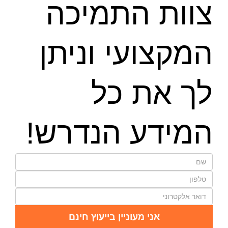
צוות התמיכה
המקצועי וניתן
לך את כל
המידע הנדרש!
אני מעוניין בייעוץ חינם