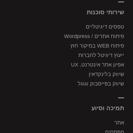
שירותי סוכנות
טפסים דיגיטליים
פיתוח אתרים / Wordpress
פיתוח WEB במיקור חוץ
ייעוץ דיגיטל לחברות
אפיון אתר אינטרנט, UX
שיווק בלינקדאין
שיווק בפייסבוק וגוגל
תמיכה וסיוע
אתר
מפתחים