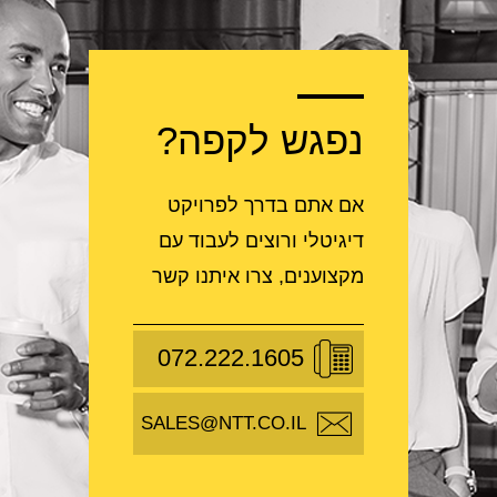
נפגש לקפה?
אם אתם בדרך לפרויקט
דיגיטלי ורוצים לעבוד עם
מקצוענים, צרו איתנו קשר
072.222.1605
SALES@NTT.CO.IL