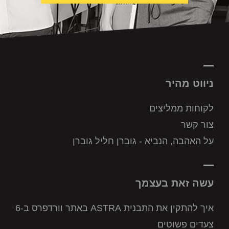
ניווט מהיר
לקוחות ממליצים
צור קשר
על האהבה, הנביא - גוברן חליל גוברן
עשה זאת בעצמך
איך להתקין את התבנית ASTRA באתר וורדפרס ב-6
צעדים פשוטים