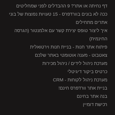
דף נחיתה או אתר? 9 ההבדלים לפני שמחליטים
ככה לא בונים בוורדפרס - 15 טעויות נפוצות של בוני
אתרים מתחילים
איך ליצור טופס יצירת קשר עם אלמנטור (הגרסה
החינמית)
פיתוח אתר חנות - בניית חנות וירטואלית
צאטבוט - מענה אוטומטי באתר שלכם
מערכת ניהול לידים / ניהול מכירות
כרטיס ביקור דיגיטלי
מערכת ניהול לקוחות - CRM
בניית אתר וורדפרס חינם!
בנה אתר בחינם
רכישת דומיין