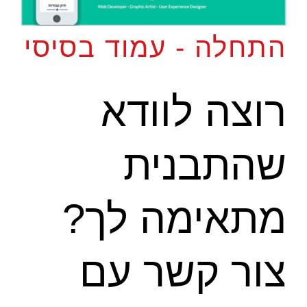
התחלה - עמוד בסיסי
רוצה לוודא
שהתבנית
מתאימה לך?
צור קשר עם