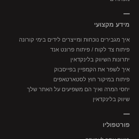
מידע מקצועי
איך מגבירים נוכחות ומייצרים לידים בימי קורונה
פיתוח צד לקוח / פיתוח פרונט אנד
יתרונות השיווק בלינקדאין
איך לשפר את הקמפיין בפייסבוק
פיתוח במיקור חוץ לסטארטאפים
יחסי המרה ואיך הם משפיעים על האתר שלך
שיווק בלינקדאין
פורטפוליו