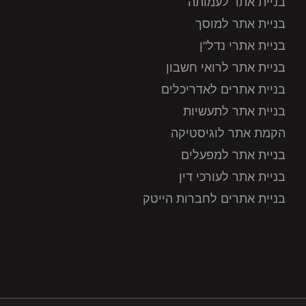
בניית אתר לעמותה
בניית אתר למוסך
בניית אתרי נדל"ן
בניית אתר לרואי חשבון
בניית אתרים לאדריכלים
בניית אתר לתעשיות
הקמת אתר לוגיסטיקה
בניית אתר למפעלים
בניית אתר לעורכי דין
בניית אתרים לחברות הייטק