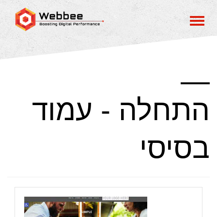
התחלה - עמוד
בסיסי