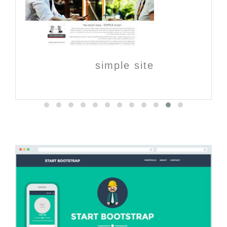
simple site