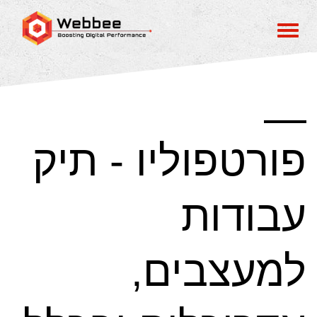
פורטפוליו - תיק
עבודות
למעצבים,