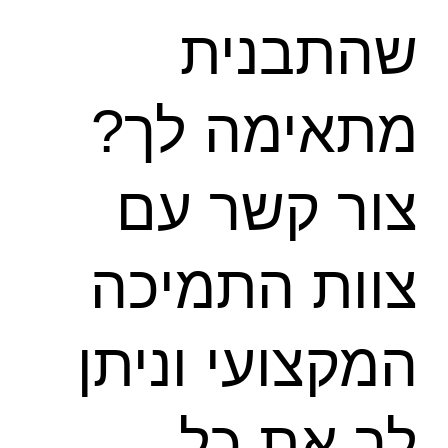
שהתבנית
מתאימה לך?
צור קשר עם
צוות התמיכה
המקצועי וניתן
לך את כל