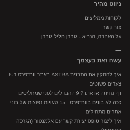
ניווט מהיר
לקוחות ממליצים
צור קשר
על האהבה, הנביא - גוברן חליל גוברן
עשה זאת בעצמך
איך להתקין את התבנית ASTRA באתר וורדפרס ב-6
צעדים פשוטים
דף נחיתה או אתר? 9 ההבדלים לפני שמחליטים
ככה לא בונים בוורדפרס - 15 טעויות נפוצות של בוני
אתרים מתחילים
איך ליצור טופס יצירת קשר עם אלמנטור (הגרסה