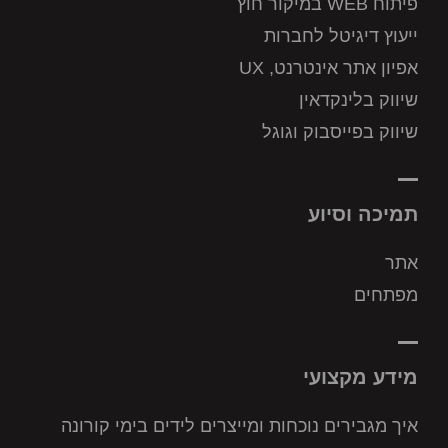
פיתוח WEB במיקור חוץ
ייעוץ דיגיטל לחברות
אפיון אתר אינטרנט, UX
שיווק בלינקדאין
שיווק בפייסבוק וגוגל
תמיכה וסיוע
אתר
מפתחים
מידע מקצועי
איך מגבירים נוכחות ומייצרים לידים בימי קורונה