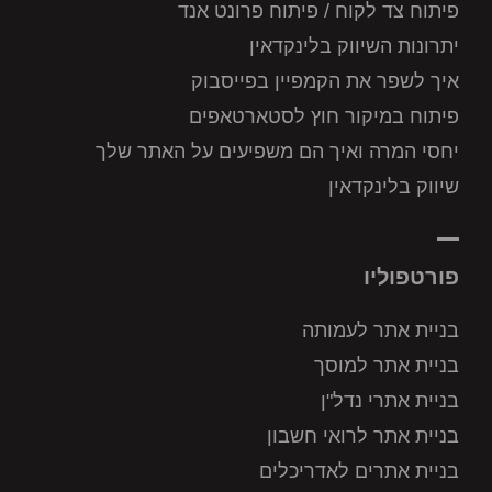
פיתוח צד לקוח / פיתוח פרונט אנד
יתרונות השיווק בלינקדאין
איך לשפר את הקמפיין בפייסבוק
פיתוח במיקור חוץ לסטארטאפים
יחסי המרה ואיך הם משפיעים על האתר שלך
שיווק בלינקדאין
פורטפוליו
בניית אתר לעמותה
בניית אתר למוסך
בניית אתרי נדל"ן
בניית אתר לרואי חשבון
בניית אתרים לאדריכלים