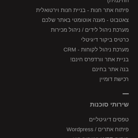
החינמית)
פיתוח אתר חנות - בניית חנות וירטואלית
צאטבוט - מענה אוטומטי באתר שלכם
מערכת ניהול לידים / ניהול מכירות
כרטיס ביקור דיגיטלי
מערכת ניהול לקוחות - CRM
בניית אתר וורדפרס חינם!
בנה אתר בחינם
רכישת דומיין
שירותי סוכנות
טפסים דיגיטליים
פיתוח אתרים / Wordpress