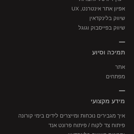
אפיון אתר אינטרנט, UX
שיווק בלינקדאין
שיווק בפייסבוק וגוגל
תמיכה וסיוע
אתר
מפתחים
מידע מקצועי
איך מגבירים נוכחות ומייצרים לידים בימי קורונה
פיתוח צד לקוח / פיתוח פרונט אנד