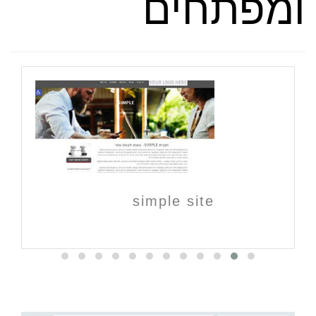
ומפתחים
simple site