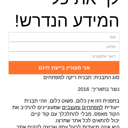
המידע הנדרש!
אני מעוניין בייעוץ חינם
סוג התבנית: תבנית ריקה למפתחים
נוצר בתאריך: 2016
בתפנית הזו אין כלום, פשוט כלום. זוהי תבנית
ייעודית
למפתחים ומעצבים
שמעוניינים להרכיב את
הקוד מאפס, מבלי להתלכלך עם קוד קיים.
יכול להתאים לכל אתר שתרצו.
היא אינה מיועדות לבעל עסק שרוצה להקים אתר