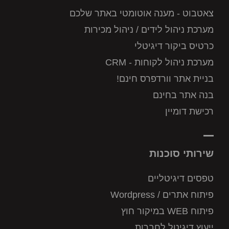
צאטבוט - מענה אוטומטי באתר שלכם
מערכת ניהול לידים / ניהול מכירות
כרטיס ביקור דיגיטלי
מערכת ניהול לקוחות - CRM
בניית אתר וורדפרס חינם!
בנה אתר בחינם
רכישת דומיין
שירותי סוכנות
טפסים דיגיטליים
פיתוח אתרים / Wordpress
פיתוח WEB במיקור חוץ
ייעוץ דיגיטל לחברות