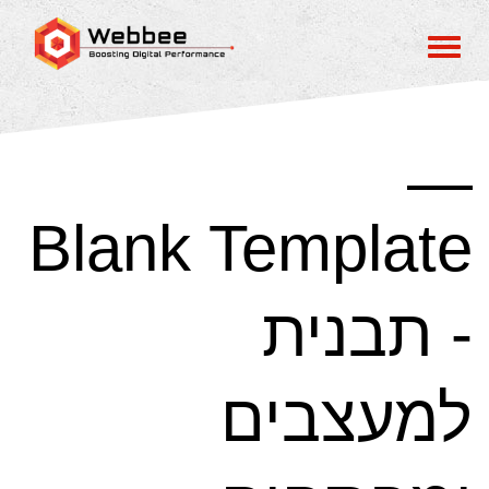
Blank Template
- תבנית
למעצבים