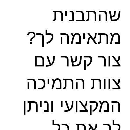
שהתבנית
מתאימה לך?
צור קשר עם
צוות התמיכה
המקצועי וניתן
לך את כל