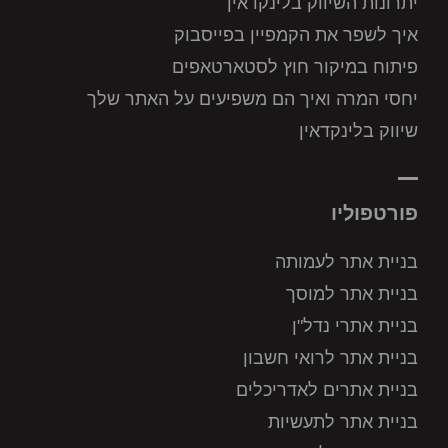
יתרונות השיווק בלינקדאין
איך לשפר את הקמפיין בפייסבוק
פיתוח במיקור חוץ לסטארטאפים
יחסי המרה ואיך הם משפיעים על האתר שלך
שיווק בלינקדאין
פורטפוליו
בניית אתר לעמותה
בניית אתר למוסך
בניית אתרי נדל"ן
בניית אתר לרואי חשבון
בניית אתרים לאדריכלים
בניית אתר לתעשיות