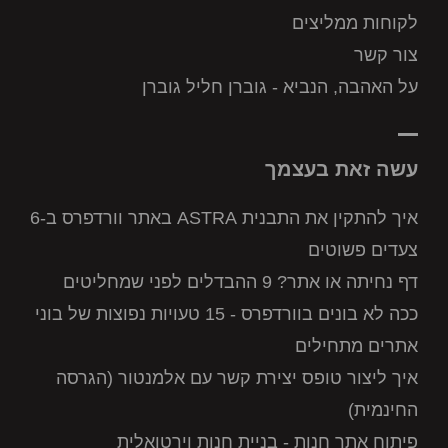
לקוחות ממליצים
צור קשר
על האהבה, הנביא - גוברן חליל גוברן
עשה זאת בעצמך
איך להתקין את התבנית ASTRA באתר וורדפרס ב-6
צעדים פשוטים
דף נחיתה או אתר? 9 ההבדלים לפני שמחליטים
ככה לא בונים בוורדפרס - 15 טעויות נפוצות של בוני
אתרים מתחילים
איך ליצור טופס יצירת קשר עם אלמנטור (הגרסה
החינמית)
פיתוח אתר חנות - בניית חנות וירטואלית