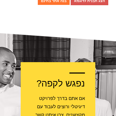
הצג תבנית לדוגמא
בנה אתר בחינם
נפגש לקפה?
אם אתם בדרך לפרויקט
דיגיטלי ורוצים לעבוד עם
מקצוענים, צרו איתנו קשר