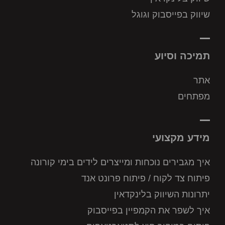
שיווק בפייסבוק וגוגל
תמיכה וסיוע
אתר
מפתחים
מידע מקצועי
איך מגבירים נוכחות ומייצרים לידים בימי קורונה
פיתוח צד לקוח / פיתוח פרונט אנד
יתרונות השיווק בלינקדאין
איך לשפר את הקמפיין בפייסבוק