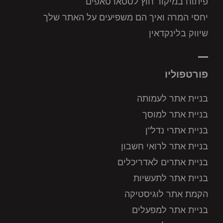
פיתוח במיקור חוץ לסטארטאפים
יחסי המרה ואיך הם משפיעים על האתר שלך
שיווק בלינקדאין
פורטפוליו
בניית אתר לעמותה
בניית אתר למוסך
בניית אתרי נדל"ן
בניית אתר לרואי חשבון
בניית אתרים לאדריכלים
בניית אתר לתעשיות
הקמת אתר לוגיסטיקה
בניית אתר למפעלים