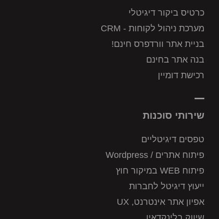
כרטיס ביקור דיגיטלי
מערכת ניהול לקוחות - CRM
בניית אתר וורדפרס חינם!
בנה אתר בחינם
רכישת דומיין
שירותי סוכנות
טפסים דיגיטליים
פיתוח אתרים / Wordpress
פיתוח WEB במיקור חוץ
ייעוץ דיגיטל לחברות
אפיון אתר אינטרנט, UX
שיווק בלינקדאין