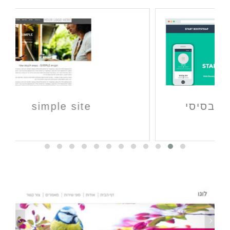
simple site