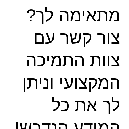
מתאימה לך?
צור קשר עם
צוות התמיכה
המקצועי וניתן
לך את כל
המידע הנדרש!