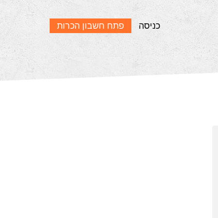
כניסה
פתח חשבון הכרות