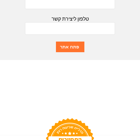
טלפון ליצירת קשר
פתח אתר