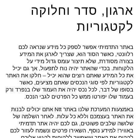
ארגון, סדר וחלוקה
לקטגוריות
באתר התדמיתי אפשר לספק כל מידע שנראה לכם
רלוונטי, כאשר הסוד הוא, שצריך לארגן את המידע
בצורה מסודרת, שלא תיצור עומס גדול מידי על
הלקוחות. בכדי שהאתר יהיה נוח לתפעול, אך גם יכיל
את כל המידע שאתם רוצים שהוא יכיל – חלקו את האתר
לקטגוריות לפי סוגי הנכסים שאתם מציעים, כאשר
בסופו של דבר, לכל נכס יהיה את העמוד שלו בנפרד ורק
בעמוד שלו יפורטו ממש כל הפרטים לגבי הנכס.
באמצעות המערכת שלנו באתר Ntt אתם יכולים לבנות
את האתר בעצמכם וללא כל עלות. לאחר השלמה של
שלושה שלבים פשוטים, גם לכם יהיה אתר תדמיתי
באוויר! למידע נוסף, השאירו פרטים ונשמח לעזור לכם
להקים את האתר שיאפשר ללקוחות להגיע אליכם