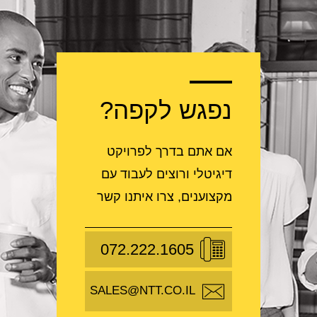
נפגש לקפה?
אם אתם בדרך לפרויקט
דיגיטלי ורוצים לעבוד עם
מקצוענים, צרו איתנו קשר
072.222.1605
SALES@NTT.CO.IL