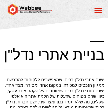
בניית אתרי נדל"ן
ישנם אתרי נדל"ן רבים, שמאפשרים ללקוחות להתרשם
ממגוון הנכסים למכירה, במקום אחד ומסודר. מצד אחד,
ישנם סוכני נדל"ן רבים שמוותרים על הקמת אתר עסקי,
כיוון שהם בטוחים שהעלות של הקמת אתר היא אלפי
שקלים, מה שלא תמיד נכון ומצד שני, ישנן חברות נדל"ן
רבות שמעמיסות מידע על הגולשים שלהם באתר, מה