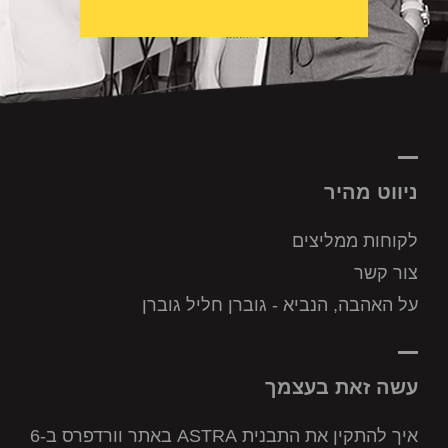
ניווט מהיר
לקוחות ממליצים
צור קשר
על האהבה, הנביא - גוברן חליל גוברן
עשה זאת בעצמך
איך להתקין את התבנית ASTRA באתר וורדפרס ב-6