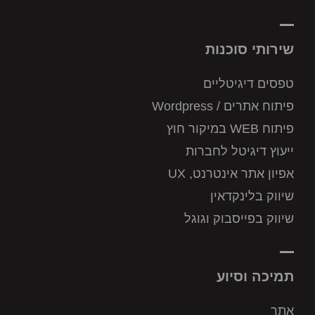
שירותי סוכנות
טפסים דיגיטליים
פיתוח אתרים / Wordpress
פיתוח WEB במיקור חוץ
ייעוץ דיגיטל לחברות
אפיון אתר אינטרנט, UX
שיווק בלינקדאין
שיווק בפייסבוק וגוגל
תמיכה וסיוע
אתר