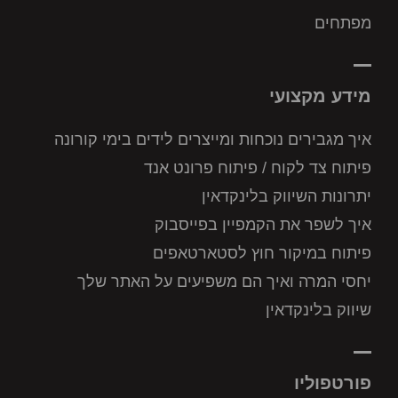
מפתחים
מידע מקצועי
איך מגבירים נוכחות ומייצרים לידים בימי קורונה
פיתוח צד לקוח / פיתוח פרונט אנד
יתרונות השיווק בלינקדאין
איך לשפר את הקמפיין בפייסבוק
פיתוח במיקור חוץ לסטארטאפים
יחסי המרה ואיך הם משפיעים על האתר שלך
שיווק בלינקדאין
פורטפוליו