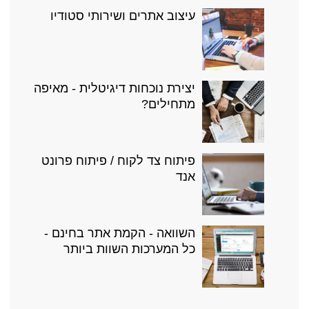
עיצוב אתרים ושירותי סטודיו
יצירת נוכחות דיגיטלית - מאיפה
מתחילים?
פיתוח צד לקוח / פיתוח פרונט
אנד
השוואה - הקמת אתר בחינם -
כל המערכות השוות ביותר