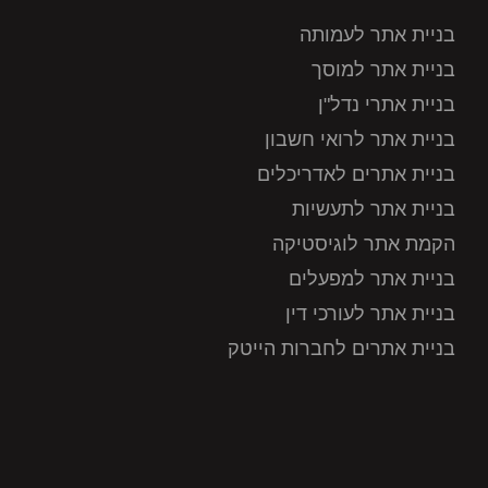
בניית אתר לעמותה
בניית אתר למוסך
בניית אתרי נדל"ן
בניית אתר לרואי חשבון
בניית אתרים לאדריכלים
בניית אתר לתעשיות
הקמת אתר לוגיסטיקה
בניית אתר למפעלים
בניית אתר לעורכי דין
בניית אתרים לחברות הייטק