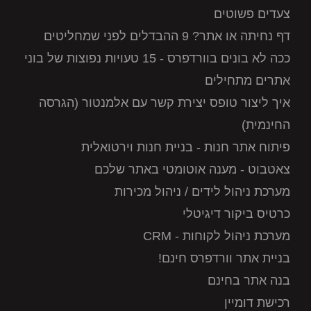
צעדים פשוטים
דף נחיתה או אתר? 9 ההבדלים לפני שמחליטים
ככה לא בונים בוורדפרס - 15 טעויות נפוצות של בוני
אתרים מתחילים
איך ליצור טופס יצירת קשר עם אלמנטור (הגרסה
החינמית)
פיתוח אתר חנות - בניית חנות וירטואלית
צאטבוט - מענה אוטומטי באתר שלכם
מערכת ניהול לידים / ניהול מכירות
כרטיס ביקור דיגיטלי
מערכת ניהול לקוחות - CRM
בניית אתר וורדפרס חינם!
בנה אתר בחינם
רכישת דומיין