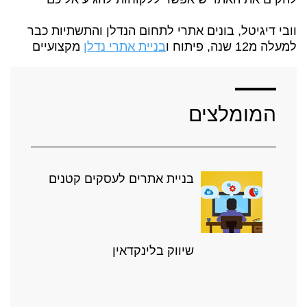
וובי דיגיטל, בונים אתרי לתחום הנדלן והתשתיות כבר
למעלה מ12 שנה, פיתוח ו
בניית אתרי נדלן
מקצועיים
המומלצים
בניית אתרים לעסקים קטנים
שיווק בלינקדאין