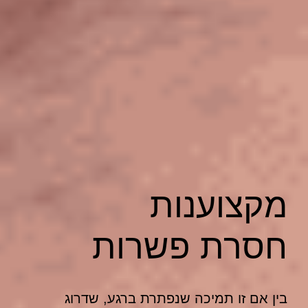
מקצוענות
חסרת פשרות
בין אם זו תמיכה שנפתרת ברגע, שדרוג